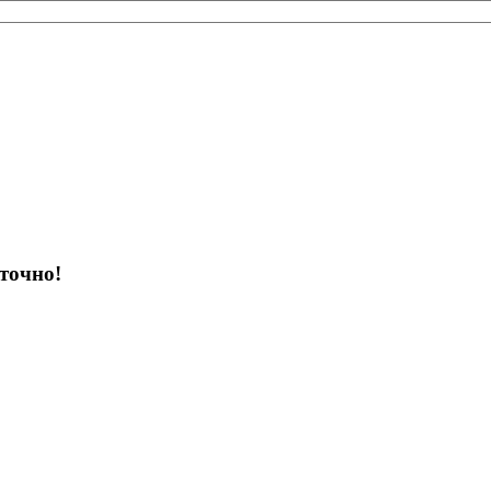
точно!