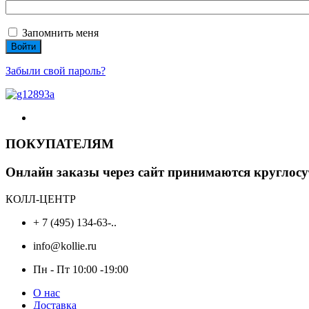
Запомнить меня
Войти
Забыли свой пароль?
ПОКУПАТЕЛЯМ
Онлайн заказы через сайт принимаются круглосу
КОЛЛ-ЦЕНТР
+ 7 (495) 134-63-..
info@kollie.ru
Пн - Пт 10:00 -19:00
О нас
Доставка