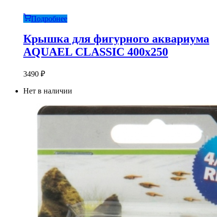
309 ₽.
Подробнее
Крышка для фигурного аквариума
AQUAEL CLASSIC 400х250
3490
₽
Нет в наличии