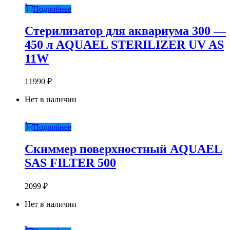
Подробнее
Стерилизатор для аквариума 300 —
450 л AQUAEL STERILIZER UV AS
11W
11990
₽
Нет в наличии
Подробнее
Скиммер поверхностный AQUAEL
SAS FILTER 500
2099
₽
Нет в наличии