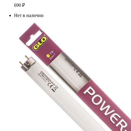
690
₽
Нет в наличии