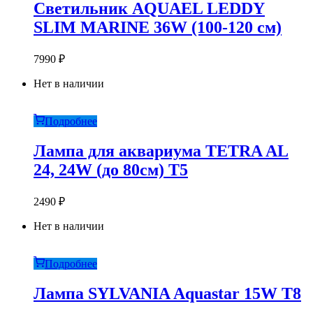
Светильник AQUAEL LEDDY
SLIM MARINE 36W (100-120 см)
7990
₽
Нет в наличии
Подробнее
Лампа для аквариума TETRA AL
24, 24W (до 80см) Т5
2490
₽
Нет в наличии
Подробнее
Лампа SYLVANIA Aquastar 15W Т8