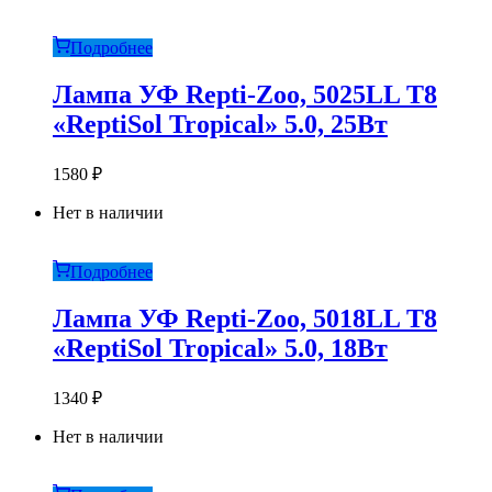
Подробнее
Лампа УФ Repti-Zoo, 5025LL T8
«ReptiSol Tropical» 5.0, 25Вт
1580
₽
Нет в наличии
Подробнее
Лампа УФ Repti-Zoo, 5018LL T8
«ReptiSol Tropical» 5.0, 18Вт
1340
₽
Нет в наличии