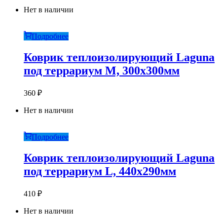
Нет в наличии
Подробнее
Коврик теплоизолирующий Laguna
под террариум M, 300х300мм
360
₽
Нет в наличии
Подробнее
Коврик теплоизолирующий Laguna
под террариум L, 440х290мм
410
₽
Нет в наличии