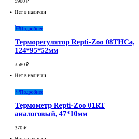
5900
₽
Нет в наличии
Подробнее
Терморегулятор Repti-Zoo 08THCa,
124*95*52мм
3580
₽
Нет в наличии
Подробнее
Термометр Repti-Zoo 01RT
аналоговый, 47*10мм
370
₽
Нет в наличии