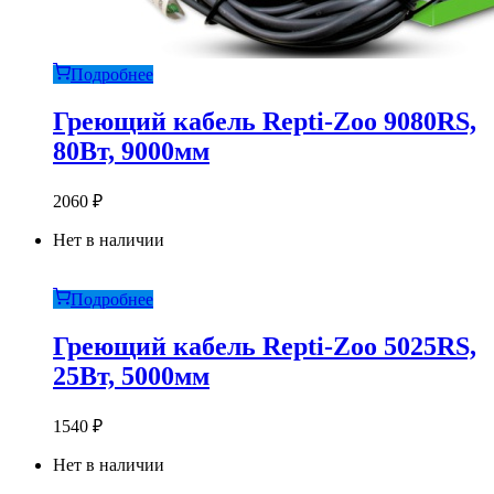
Подробнее
Греющий кабель Repti-Zoo 9080RS,
80Вт, 9000мм
2060
₽
Нет в наличии
Подробнее
Греющий кабель Repti-Zoo 5025RS,
25Вт, 5000мм
1540
₽
Нет в наличии