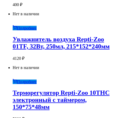
400
₽
Нет в наличии
Подробнее
Увлажнитель воздуха Repti-Zoo
01TF, 32Вт, 250мл, 215*152*240мм
4120
₽
Нет в наличии
Подробнее
Терморегулятор Repti-Zoo 10THC
электронный с таймером,
150*75*48мм