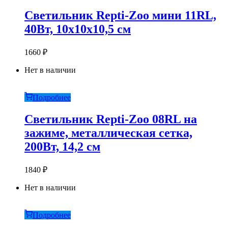
Светильник Repti-Zoo мини 11RL,
40Вт, 10х10х10,5 см
1660
₽
Нет в наличии
Подробнее
Светильник Repti-Zoo 08RL на
зажиме, металлическая сетка,
200Вт, 14,2 см
1840
₽
Нет в наличии
Подробнее