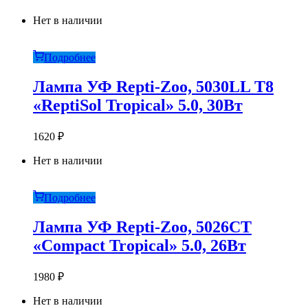
Нет в наличии
Подробнее
Лампа УФ Repti-Zoo, 5030LL T8
«ReptiSol Tropical» 5.0, 30Вт
1620
₽
Нет в наличии
Подробнее
Лампа УФ Repti-Zoo, 5026CT
«Compact Tropical» 5.0, 26Вт
1980
₽
Нет в наличии