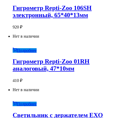
Гигрометр Repti-Zoo 106SH
электронный, 65*40*13мм
920
₽
Нет в наличии
Подробнее
Гигрометр Repti-Zoo 01RH
аналоговый, 47*10мм
410
₽
Нет в наличии
Подробнее
Светильник с держателем EXO