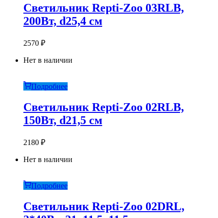
Светильник Repti-Zoo 03RLB,
200Вт, d25,4 см
2570
₽
Нет в наличии
Подробнее
Светильник Repti-Zoo 02RLB,
150Вт, d21,5 см
2180
₽
Нет в наличии
Подробнее
Светильник Repti-Zoo 02DRL,