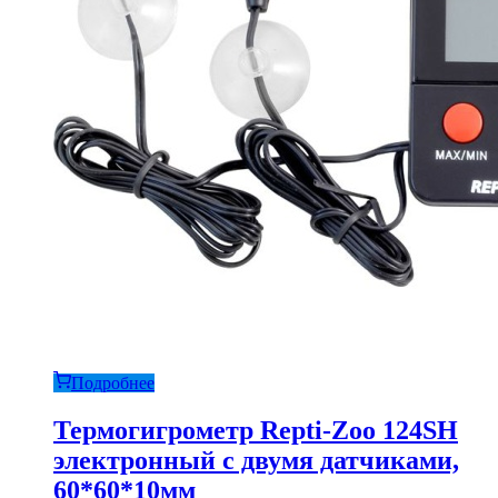
Подробнее
Термогигрометр Repti-Zoo 124SH
электронный с двумя датчиками,
60*60*10мм