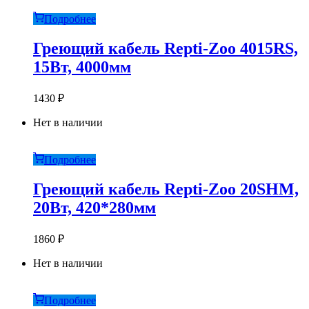
Подробнее
Греющий кабель Repti-Zoo 4015RS,
15Вт, 4000мм
1430
₽
Нет в наличии
Подробнее
Греющий кабель Repti-Zoo 20SHM,
20Вт, 420*280мм
1860
₽
Нет в наличии
Подробнее