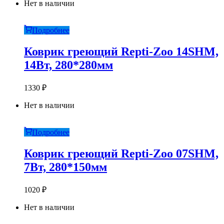
Нет в наличии
Подробнее
Коврик греющий Repti-Zoo 14SHM,
14Вт, 280*280мм
1330
₽
Нет в наличии
Подробнее
Коврик греющий Repti-Zoo 07SHM,
7Вт, 280*150мм
1020
₽
Нет в наличии