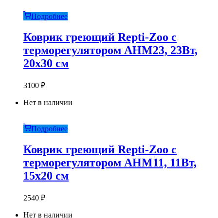
Подробнее
Коврик греющий Repti-Zoo с
терморегулятором AHM23, 23Вт,
20х30 см
3100
₽
Нет в наличии
Подробнее
Коврик греющий Repti-Zoo с
терморегулятором AHM11, 11Вт,
15х20 см
2540
₽
Нет в наличии