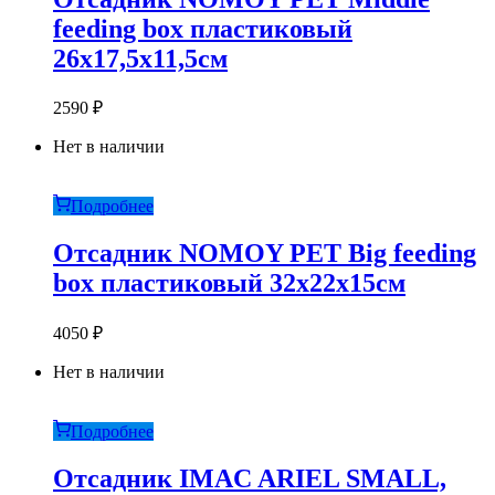
feeding box пластиковый
26х17,5х11,5см
2590
₽
Нет в наличии
Подробнее
Отсадник NOMOY PET Big feeding
box пластиковый 32х22х15см
4050
₽
Нет в наличии
Подробнее
Отсадник IMAC ARIEL SMALL,