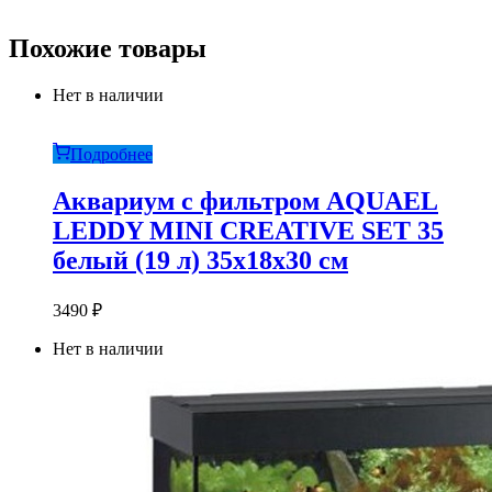
Похожие товары
Нет в наличии
Подробнее
Aквариум с фильтром AQUAEL
LEDDY MINI CREATIVE SET 35
белый (19 л) 35х18х30 см
3490
₽
Нет в наличии