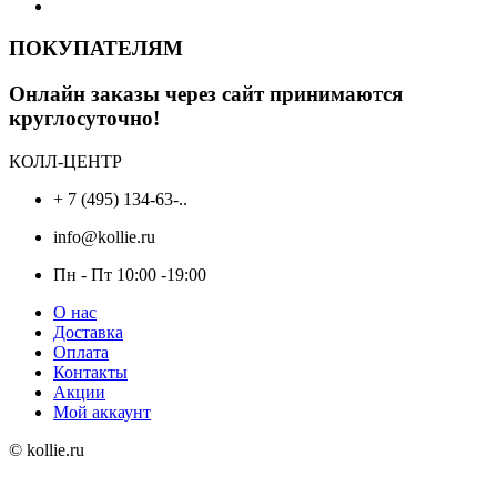
ПОКУПАТЕЛЯМ
Онлайн заказы через сайт принимаются
круглосуточно!
КОЛЛ-ЦЕНТР
+ 7 (495) 134-63-..
info@kollie.ru
Пн - Пт 10:00 -19:00
О нас
Доставка
Оплата
Контакты
Акции
Мой аккаунт
© kollie.ru