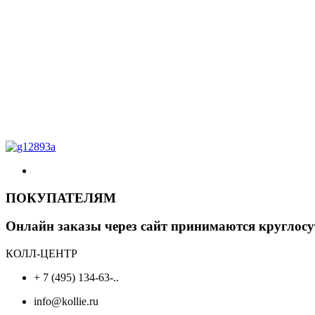
ПОКУПАТЕЛЯМ
Онлайн заказы через сайт принимаются круглосу
КОЛЛ-ЦЕНТР
+ 7 (495) 134-63-..
info@kollie.ru