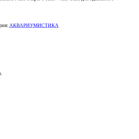
рия:
АКВАРИУМИСТИКА
.