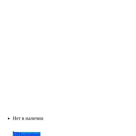
Нет в наличии
Подробнее