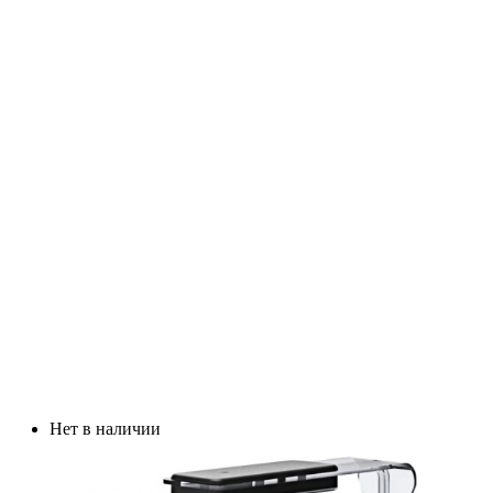
Нет в наличии