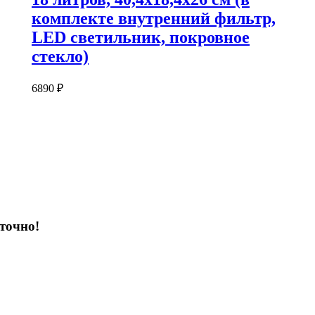
комплекте внутренний фильтр,
LED светильник, покровное
стекло)
6890
₽
точно!