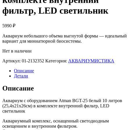
фильтр, LED светильник
5990
₽
Аквариум небольшого объема выгнутой формы — идеальный
вариант для миниатюрной биосистемы.
Нет в наличии
Артикул:
01-2132352
Категория:
АКВАРИУМИСТИКА
Описание
Детали
Описание
Аквариум с оборудованием Atman BGT-25 белый 10 литров
(25,4х21х26см) в комплекте внутренний фильтр, LED
светильник
Аквариумный комплекс, оснащенный светодиодным
освещением и внутренним фильтром.