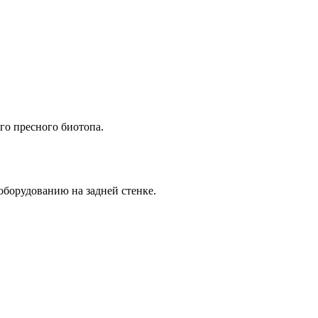
го пресного биотопа.
 оборудованию на задней стенке.