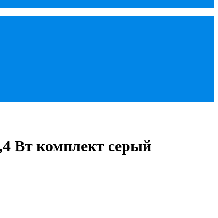
,4 Вт комплект серый