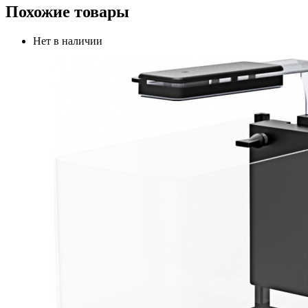
Похожие товары
Нет в наличии