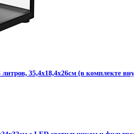
литров, 35,4х18,4х26см (в комплекте в