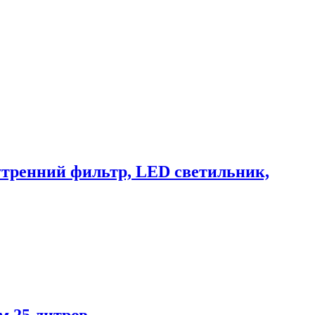
нутренний фильтр, LED светильник,