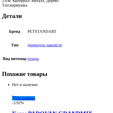
25см. Материал: Металл, Дерево
Тип:кормушка
Детали
Бренд
PETSTANDART
Тип
держатель лакомств
Вид питомца
птицы
Похожие товары
Нет в наличии
Подробнее
-3.92%