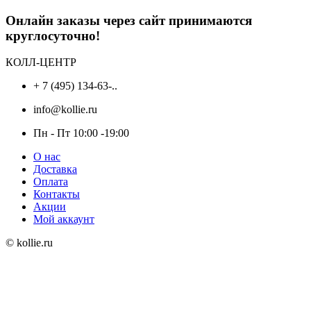
Онлайн заказы через сайт принимаются
круглосуточно!
КОЛЛ-ЦЕНТР
+ 7 (495) 134-63-..
info@kollie.ru
Пн - Пт 10:00 -19:00
О нас
Доставка
Оплата
Контакты
Акции
Мой аккаунт
© kollie.ru