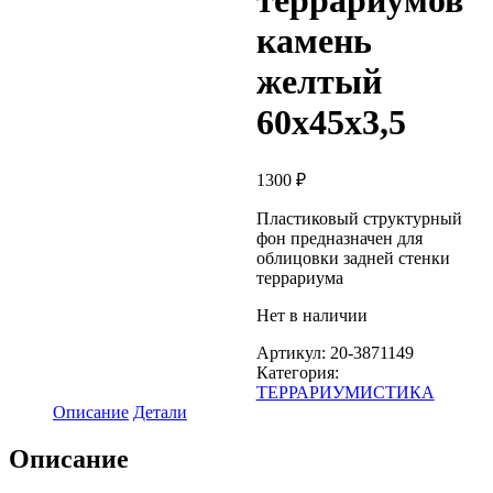
террариумов
камень
желтый
60х45х3,5
1300
₽
Пластиковый структурный
фон предназначен для
облицовки задней стенки
террариума
Нет в наличии
Артикул:
20-3871149
Категория:
ТЕРРАРИУМИСТИКА
Описание
Детали
Описание