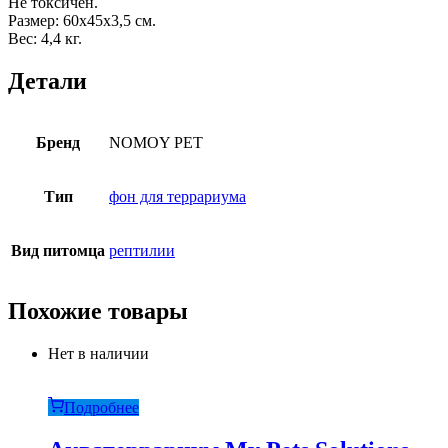
Не токсичен.
Размер: 60х45х3,5 см.
Вес: 4,4 кг.
Детали
Бренд
NOMOY PET
Тип
фон для террариума
Вид питомца
рептилии
Похожие товары
Нет в наличии
Подробнее