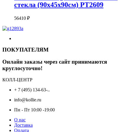
стекла (90х45х90см) PT2609
56410
₽
ПОКУПАТЕЛЯМ
Онлайн заказы через сайт принимаются
круглосуточно!
КОЛЛ-ЦЕНТР
+ 7 (495) 134-63-..
info@kollie.ru
Пн - Пт 10:00 -19:00
О нас
Доставка
Оплата