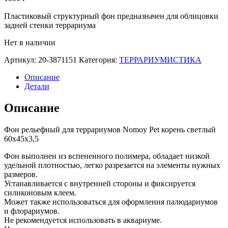
Пластиковый структурный фон предназначен для облицовки
задней стенки террариума
Нет в наличии
Артикул:
20-3871151
Категория:
ТЕРРАРИУМИСТИКА
Описание
Детали
Описание
Фон рельефный для террариумов Nomoy Pet корень светлый
60х45х3,5
Фон выполнен из вспененного полимера, обладает низкой
удельной плотностью, легко разрезается на элементы нужных
размеров.
Устанавливается с внутренней стороны и фиксируется
силиконовым клеем.
Может также использоваться для оформления палюдариумов
и флорариумов.
Не рекомендуется использовать в аквариуме.