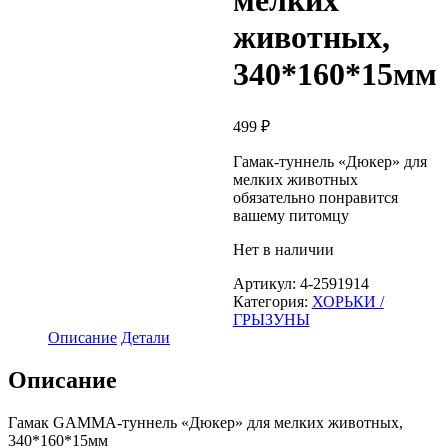
мелких
животных,
340*160*15мм
499
₽
Гамак-туннель «Дюкер» для
мелких животных
обязательно понравится
вашему питомцу
Нет в наличии
Артикул:
4-2591914
Категория:
ХОРЬКИ /
ГРЫЗУНЫ
Описание
Детали
Описание
Гамак GAMMA-туннель «Дюкер» для мелких животных,
340*160*15мм