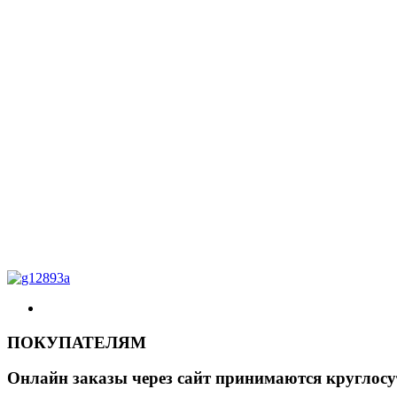
ПОКУПАТЕЛЯМ
Онлайн заказы через сайт принимаются круглосу