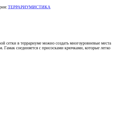
рия:
ТЕРРАРИУМИСТИКА
вой сетки в террариуме можно создать многоуровневые места
. Гамак соединяется с присосками крючками, которые легко