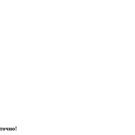
точно!