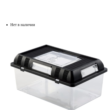
Нет в наличии