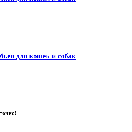
бьев для кошек и собак
точно!