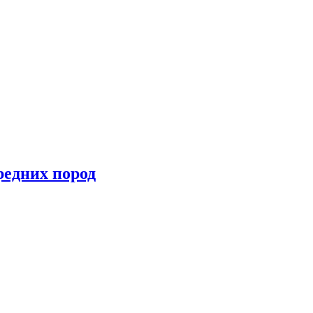
редних пород