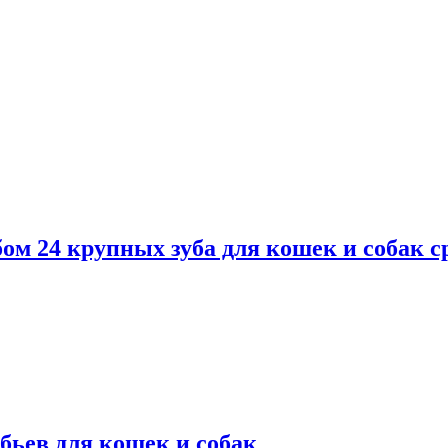
м 24 крупных зуба для кошек и собак с
бьев для кошек и собак