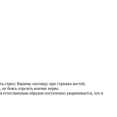
ть стресс Вашему питомцу при стрижке когтей.
не боясь отрезать кончик нерва.
 естественным образом постепенно укорачивается, что в