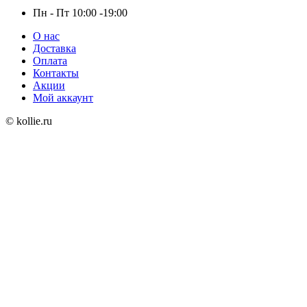
Пн - Пт 10:00 -19:00
О нас
Доставка
Оплата
Контакты
Акции
Мой аккаунт
© kollie.ru