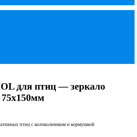
OL для птиц — зеркало
 75х150мм
ративных птиц с колокольчиком и кормушкой