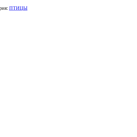
рия:
ПТИЦЫ