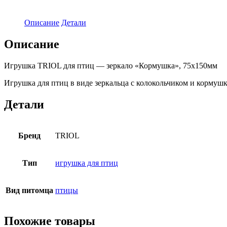
Описание
Детали
Описание
Игрушка TRIOL для птиц — зеркало «Кормушка», 75х150мм
Игрушка для птиц в виде зеркальца с колокольчиком и кормуш
Детали
Бренд
TRIOL
Тип
игрушка для птиц
Вид питомца
птицы
Похожие товары