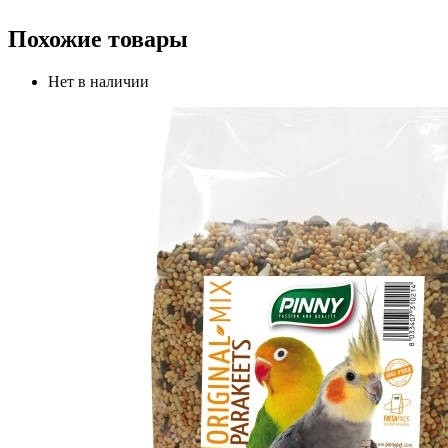
Похожие товары
Нет в наличии