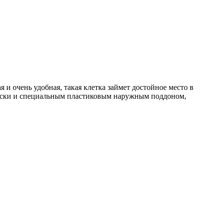
и очень удобная, такая клетка займет достойное место в
носки и специальным пластиковым наружным поддоном,