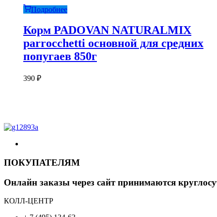
Подробнее
Корм PADOVAN NATURALMIX
parrocchetti основной для средних
попугаев 850г
390
₽
ПОКУПАТЕЛЯМ
Онлайн заказы через сайт принимаются круглосу
КОЛЛ-ЦЕНТР