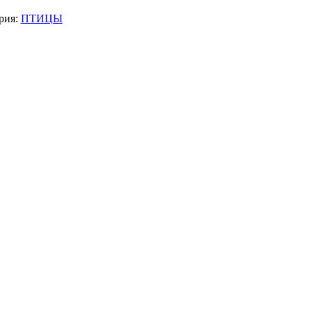
рия:
ПТИЦЫ