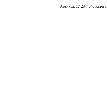
Артикул:
17-2344046
Катего