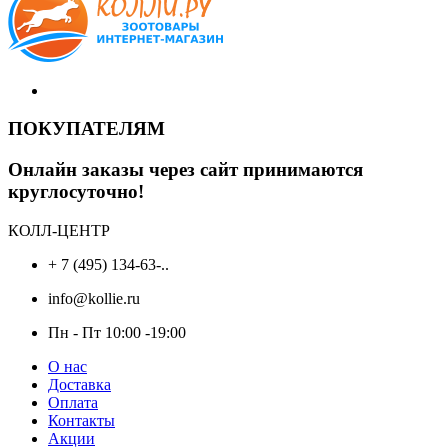
1700 ₽.
ПОКУПАТЕЛЯМ
Онлайн заказы через сайт принимаются
круглосуточно!
КОЛЛ-ЦЕНТР
+ 7 (495) 134-63-..
info@kollie.ru
Пн - Пт 10:00 -19:00
О нас
Доставка
Оплата
Контакты
Акции