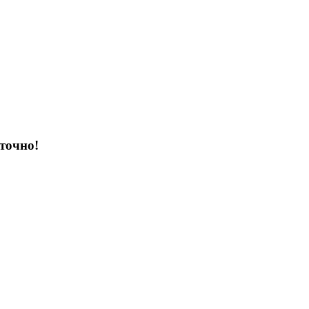
точно!