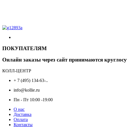
ПОКУПАТЕЛЯМ
Онлайн заказы через сайт принимаются круглосу
КОЛЛ-ЦЕНТР
+ 7 (495) 134-63-..
info@kollie.ru
Пн - Пт 10:00 -19:00
О нас
Доставка
Оплата
Контакты