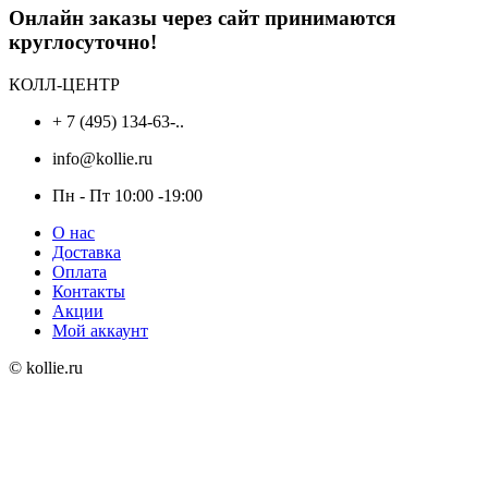
Онлайн заказы через сайт принимаются
круглосуточно!
КОЛЛ-ЦЕНТР
+ 7 (495) 134-63-..
info@kollie.ru
Пн - Пт 10:00 -19:00
О нас
Доставка
Оплата
Контакты
Акции
Мой аккаунт
© kollie.ru