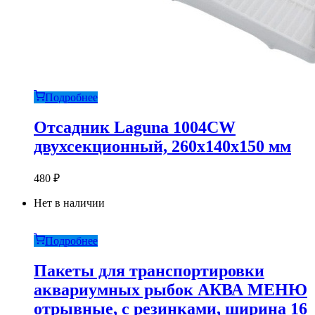
Подробнее
Отсадник Laguna 1004CW
двухсекционный, 260х140х150 мм
480
₽
Нет в наличии
Подробнее
Пакеты для транспортировки
аквариумных рыбок АКВА МЕНЮ
отрывные, с резинками, ширина 16