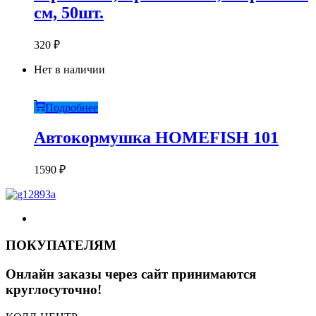
см, 50шт.
320
₽
Нет в наличии
Подробнее
Автокормушка HOMEFISH 101
1590
₽
ПОКУПАТЕЛЯМ
Онлайн заказы через сайт принимаются
круглосуточно!