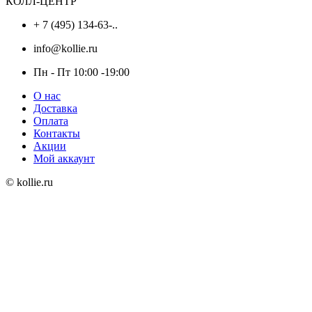
КОЛЛ-ЦЕНТР
+ 7 (495) 134-63-..
info@kollie.ru
Пн - Пт 10:00 -19:00
О нас
Доставка
Оплата
Контакты
Акции
Мой аккаунт
© kollie.ru