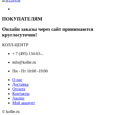
ПОКУПАТЕЛЯМ
Онлайн заказы через сайт принимаются
круглосуточно!
КОЛЛ-ЦЕНТР
+ 7 (495) 134-63-..
info@kollie.ru
Пн - Пт 10:00 -19:00
О нас
Доставка
Оплата
Контакты
Акции
Мой аккаунт
© kollie.ru