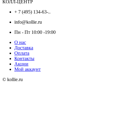
КОЛЛ-ЦЕНТР
+ 7 (495) 134-63-..
info@kollie.ru
Пн - Пт 10:00 -19:00
О нас
Доставка
Оплата
Контакты
Акции
Мой аккаунт
© kollie.ru