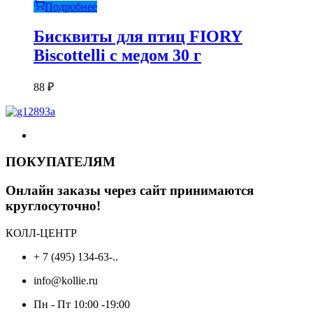
Подробнее
Бисквиты для птиц FIORY
Biscottelli с медом 30 г
88
₽
ПОКУПАТЕЛЯМ
Онлайн заказы через сайт принимаются
круглосуточно!
КОЛЛ-ЦЕНТР
+ 7 (495) 134-63-..
info@kollie.ru
Пн - Пт 10:00 -19:00