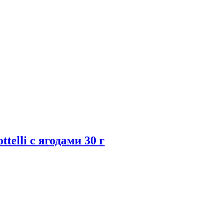
elli с ягодами 30 г