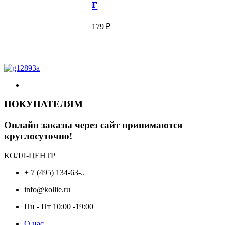
г
179
₽
ПОКУПАТЕЛЯМ
Онлайн заказы через сайт принимаются
круглосуточно!
КОЛЛ-ЦЕНТР
+ 7 (495) 134-63-..
info@kollie.ru
Пн - Пт 10:00 -19:00
О нас