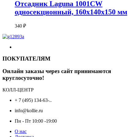
Отсадник Laguna 1001CW
односекционный, 160х140х150 мм
340
₽
ПОКУПАТЕЛЯМ
Онлайн заказы через сайт принимаются
круглосуточно!
КОЛЛ-ЦЕНТР
+ 7 (495) 134-63-..
info@kollie.ru
Пн - Пт 10:00 -19:00
О нас
Доставка