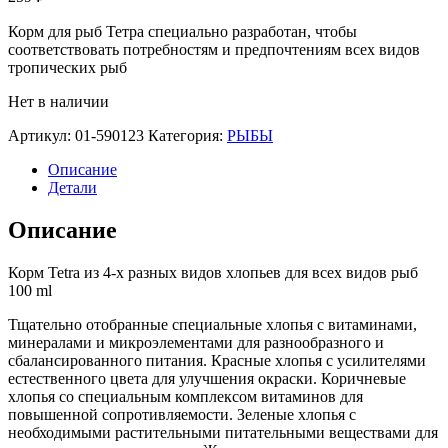
Корм для рыб Тетра специально разработан, чтобы
соответствовать потребностям и предпочтениям всех видов
тропических рыб
Нет в наличии
Артикул:
01-590123
Категория:
РЫБЫ
Описание
Детали
Описание
Корм Tetra из 4-х разных видов хлопьев для всех видов рыб
100 ml
Тщательно отобранные специальные хлопья с витаминами,
минералами и микроэлементами для разнообразного и
сбалансированного питания. Красные хлопья с усилителями
естественного цвета для улучшения окраски. Коричневые
хлопья со специальным комплексом витаминов для
повышенной сопротивляемости. Зеленые хлопья с
необходимыми растительными питательными веществами для