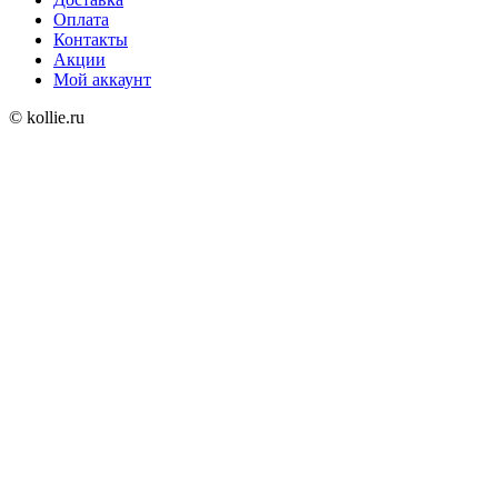
Оплата
Контакты
Акции
Мой аккаунт
© kollie.ru