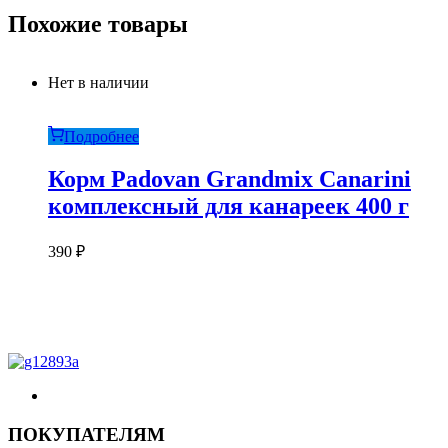
Похожие товары
Нет в наличии
Подробнее
Корм Padovan Grandmix Canarini
комплексный для канареек 400 г
390
₽
ПОКУПАТЕЛЯМ