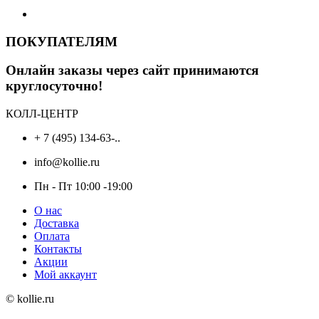
ПОКУПАТЕЛЯМ
Онлайн заказы через сайт принимаются
круглосуточно!
КОЛЛ-ЦЕНТР
+ 7 (495) 134-63-..
info@kollie.ru
Пн - Пт 10:00 -19:00
О нас
Доставка
Оплата
Контакты
Акции
Мой аккаунт
© kollie.ru