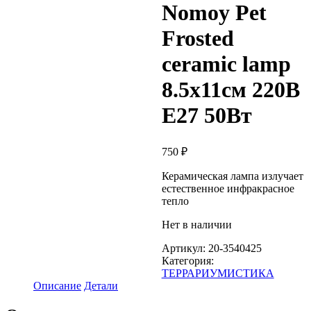
Nomoy Pet
Frosted
ceramic lamp
8.5х11см 220В
E27 50Вт
750
₽
Керамическая лампа излучает
естественное инфракрасное
тепло
Нет в наличии
Артикул:
20-3540425
Категория:
ТЕРРАРИУМИСТИКА
Описание
Детали