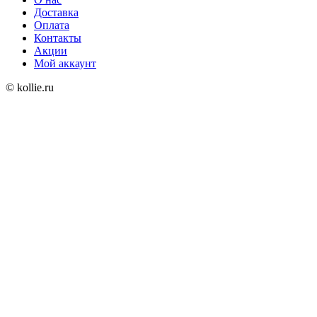
Доставка
Оплата
Контакты
Акции
Мой аккаунт
© kollie.ru