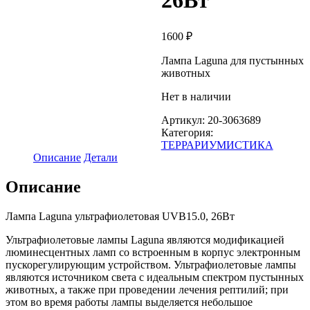
26Вт
1600
₽
Лампа Laguna для пустынных
животных
Нет в наличии
Артикул:
20-3063689
Категория:
ТЕРРАРИУМИСТИКА
Описание
Детали
Описание
Лампа Laguna ультрафиолетовая UVB15.0, 26Вт
Ультрафиолетовые лампы Laguna являются модификацией
люминесцентных ламп со встроенным в корпус электронным
пускорегулирующим устройством. Ультрафиолетовые лампы
являются источником света с идеальным спектром пустынных
животных, а также при проведении лечения рептилий; при
этом во время работы лампы выделяется небольшое