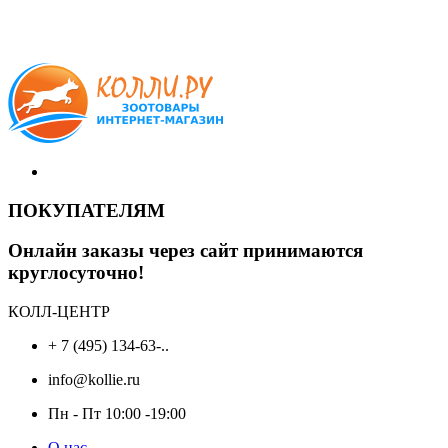
ПОКУПАТЕЛЯМ
Онлайн заказы через сайт принимаются
круглосуточно!
КОЛЛ-ЦЕНТР
+ 7 (495) 134-63-..
info@kollie.ru
Пн - Пт 10:00 -19:00
О нас