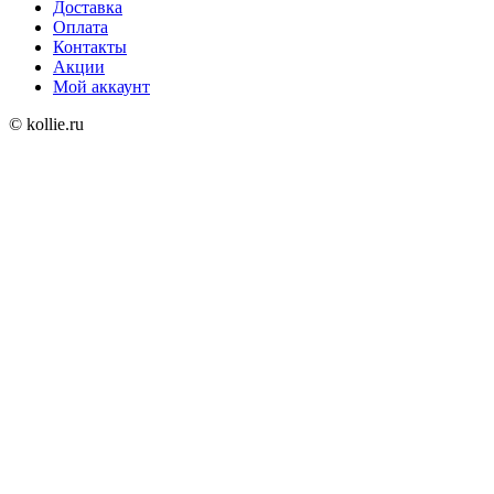
Доставка
Оплата
Контакты
Акции
Мой аккаунт
© kollie.ru