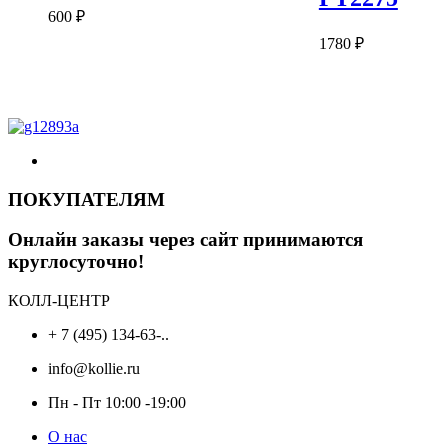
600
₽
1780
₽
ПОКУПАТЕЛЯМ
Онлайн заказы через сайт принимаются
круглосуточно!
КОЛЛ-ЦЕНТР
+ 7 (495) 134-63-..
info@kollie.ru
Пн - Пт 10:00 -19:00
О нас