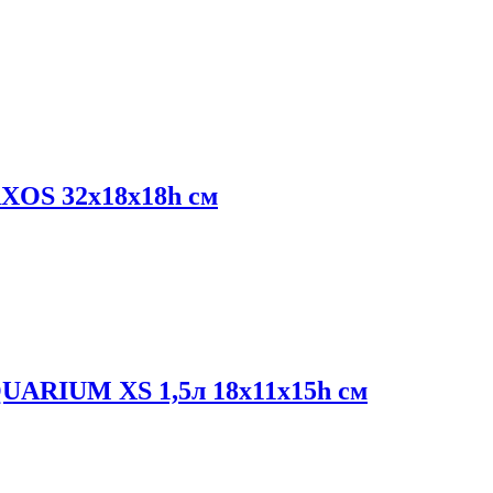
AXOS 32x18x18h см
QUARIUM XS 1,5л 18x11x15h см