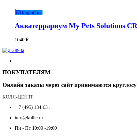
Подробнее
Акватеррариум My Pets Solutions C
1040
₽
ПОКУПАТЕЛЯМ
Онлайн заказы через сайт принимаются круглосу
КОЛЛ-ЦЕНТР
+ 7 (495) 134-63-..
info@kollie.ru
Пн - Пт 10:00 -19:00