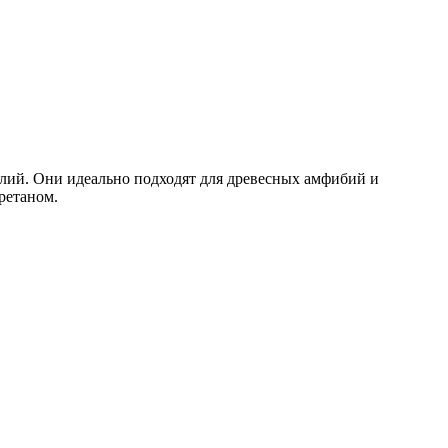
лий. Они идеально подходят для древесных амфибий и
ретаном.