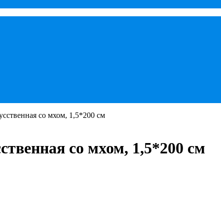
усственная со мхом, 1,5*200 см
ственная со мхом, 1,5*200 см