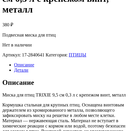
металл
380
₽
Подвесная миска для птиц
Нет в наличии
Артикул:
17-2840641
Категория:
ПТИЦЫ
Описание
Детали
Описание
Миска для птиц TRIXIE 9,5 см 0,3 л с крепежом винт, металл
Кормушка стальная для крупных птиц. Оснащена винтовым
держателем из хромированного металла, позволяющего
зафиксировать миску на решетке в любом месте клетки.
Материал — нержавеющая сталь. Материал не вступает в
химические реакции с кормом или водой, поэтому безопасен