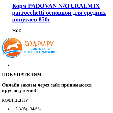
Корм PADOVAN NATURALMIX
parrocchetti основной для средних
попугаев 850г
390
₽
ПОКУПАТЕЛЯМ
Онлайн заказы через сайт принимаются
круглосуточно!
КОЛЛ-ЦЕНТР
+ 7 (495) 134-63-..