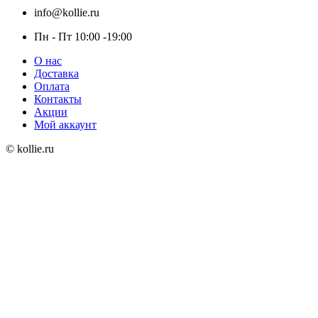
info@kollie.ru
Пн - Пт 10:00 -19:00
О нас
Доставка
Оплата
Контакты
Акции
Мой аккаунт
© kollie.ru