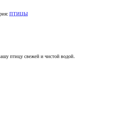
рия:
ПТИЦЫ
Вашу птицу свежей и чистой водой.