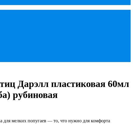
тиц Дарэлл пластиковая 60мл
ба) рубиновая
а для мелких попугаев — то, что нужно для комфорта