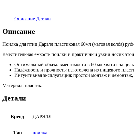
Описание
Детали
Описание
Поилка для птиц Дарэлл пластиковая 60мл (матовая колба) руб
Вместительная емкость поилки и практичный узкий носик этой
Оптимальный объем: вместимости в 60 мл хватит на целы
Надёжность и прочность: изготовлена из пищевого пласт
Интуитивная эксплуатация: простой монтаж и демонтаж, 
Материал: пластик.
Детали
Бренд
ДАРЭЛЛ
Тип
поилка