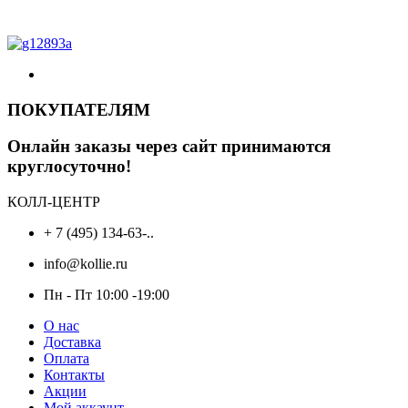
ПОКУПАТЕЛЯМ
Онлайн заказы через сайт принимаются
круглосуточно!
КОЛЛ-ЦЕНТР
+ 7 (495) 134-63-..
info@kollie.ru
Пн - Пт 10:00 -19:00
О нас
Доставка
Оплата
Контакты
Акции
Мой аккаунт