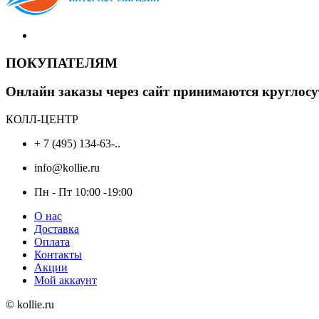
ПОКУПАТЕЛЯМ
Онлайн заказы через сайт принимаются круглосу
КОЛЛ-ЦЕНТР
+ 7 (495) 134-63-..
info@kollie.ru
Пн - Пт 10:00 -19:00
О нас
Доставка
Оплата
Контакты
Акции
Мой аккаунт
© kollie.ru