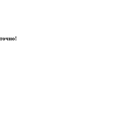
точно!