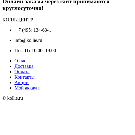
Онлайн заказы через сайт принимаются
круглосуточно!
КОЛЛ-ЦЕНТР
+ 7 (495) 134-63-..
info@kollie.ru
Пн - Пт 10:00 -19:00
О нас
Доставка
Оплата
Контакты
Акции
Мой аккаунт
© kollie.ru