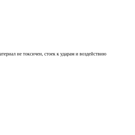
териал не токсичен, стоек к ударам и воздействию