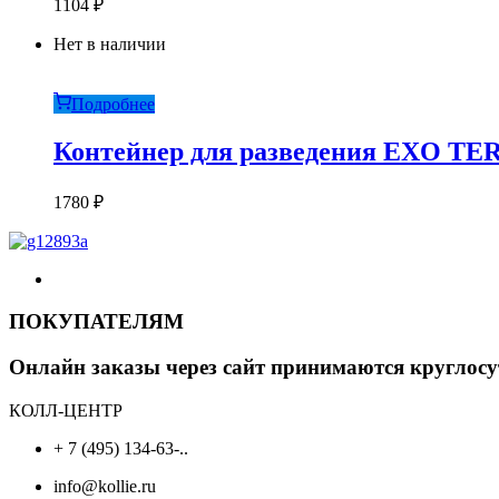
1104
₽
Нет в наличии
Подробнее
Контейнер для разведения EXO TER
1780
₽
ПОКУПАТЕЛЯМ
Онлайн заказы через сайт принимаются круглосу
КОЛЛ-ЦЕНТР
+ 7 (495) 134-63-..
info@kollie.ru