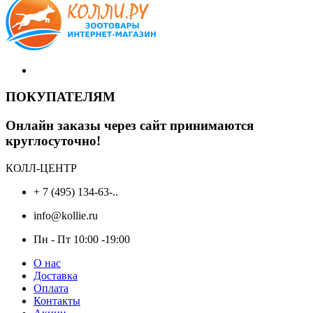
ПОКУПАТЕЛЯМ
Онлайн заказы через сайт принимаются
круглосуточно!
КОЛЛ-ЦЕНТР
+ 7 (495) 134-63-..
info@kollie.ru
Пн - Пт 10:00 -19:00
О нас
Доставка
Оплата
Контакты