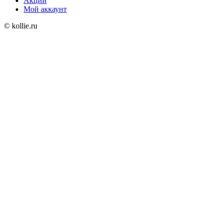
Акции
Мой аккаунт
© kollie.ru