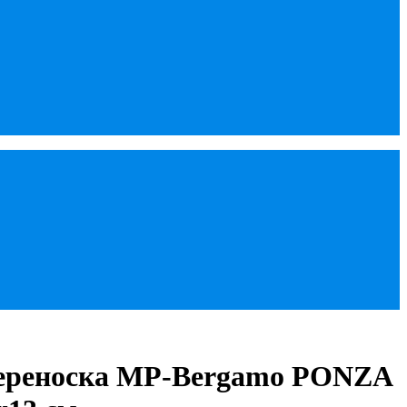
ереноска MP-Bergamo PONZA