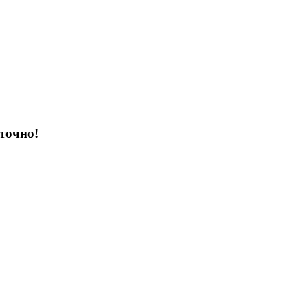
точно!