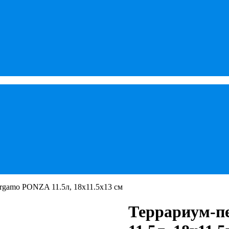
rgamo PONZA 11.5л, 18х11.5х13 см
Террариум-п