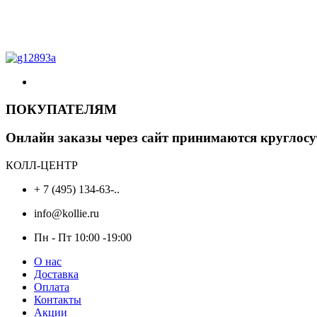
ПОКУПАТЕЛЯМ
Онлайн заказы через сайт принимаются круглосу
КОЛЛ-ЦЕНТР
+ 7 (495) 134-63-..
info@kollie.ru
Пн - Пт 10:00 -19:00
О нас
Доставка
Оплата
Контакты
Акции