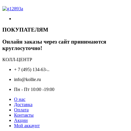
ПОКУПАТЕЛЯМ
Онлайн заказы через сайт принимаются
круглосуточно!
КОЛЛ-ЦЕНТР
+ 7 (495) 134-63-..
info@kollie.ru
Пн - Пт 10:00 -19:00
О нас
Доставка
Оплата
Контакты
Акции
Мой аккаунт