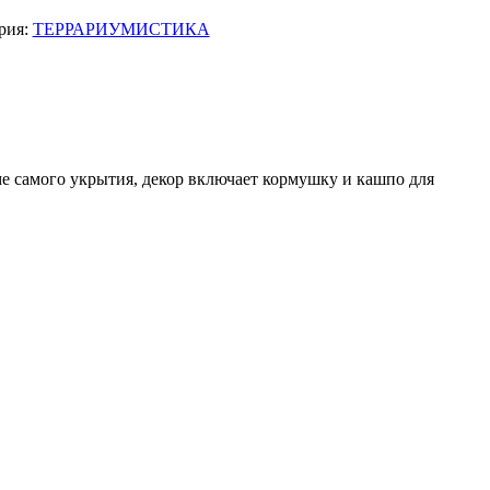
рия:
ТЕРРАРИУМИСТИКА
 самого укрытия, декор включает кормушку и кашпо для