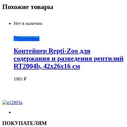
Похожие товары
Нет в наличии
Подробнее
Контейнер Repti-Zoo для
содержания и разведения рептилий
RT2004b, 42х26х16 см
1901
₽
ПОКУПАТЕЛЯМ