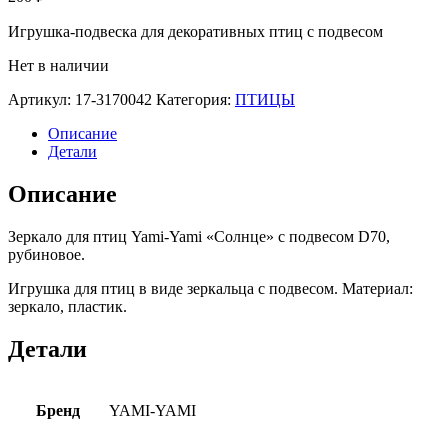
Игрушка-подвеска для декоративных птиц с подвесом
Нет в наличии
Артикул:
17-3170042
Категория:
ПТИЦЫ
Описание
Детали
Описание
Зеркало для птиц Yami-Yami «Солнце» с подвесом D70,
рубиновое.
Игрушка для птиц в виде зеркальца с подвесом. Материал:
зеркало, пластик.
Детали
Бренд
YAMI-YAMI