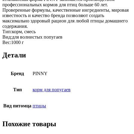
профессиональных кормов для птиц больше 60 лет.
Проверенные формулы, качественные ингредиенты, мировая
известность и качество бренда позволяют создать
максимально здоровый рацион для любой птицы домашнего
содержания.
Тип:корм, смесь
Вид:для волнистых попугаев
Вес:1000 г
Детали
Бренд
PINNY
Тип
корм для попугаев
Вид питомца
птицы
Похожие товары