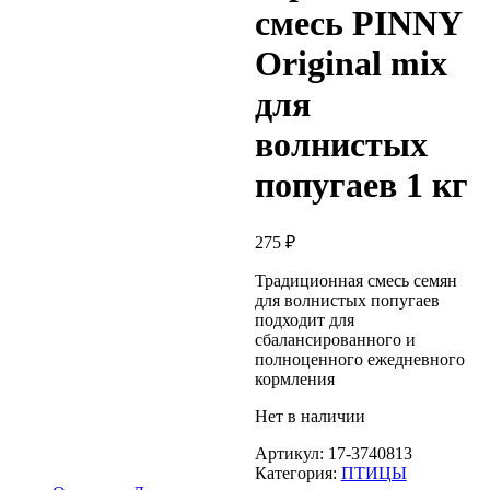
смесь PINNY
Original mix
для
волнистых
попугаев 1 кг
275
₽
Традиционная смесь семян
для волнистых попугаев
подходит для
сбалансированного и
полноценного ежедневного
кормления
Нет в наличии
Артикул:
17-3740813
Категория:
ПТИЦЫ