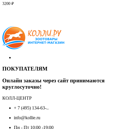
3200
₽
ПОКУПАТЕЛЯМ
Онлайн заказы через сайт принимаются
круглосуточно!
КОЛЛ-ЦЕНТР
+ 7 (495) 134-63-..
info@kollie.ru
Пн - Пт 10:00 -19:00