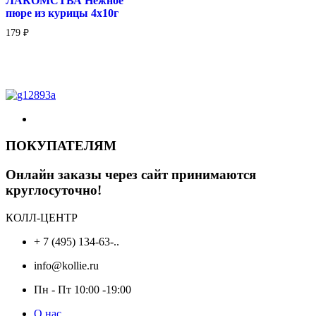
ЛАКОМСТВА Нежное
пюре из курицы 4х10г
179
₽
ПОКУПАТЕЛЯМ
Онлайн заказы через сайт принимаются
круглосуточно!
КОЛЛ-ЦЕНТР
+ 7 (495) 134-63-..
info@kollie.ru
Пн - Пт 10:00 -19:00
О нас