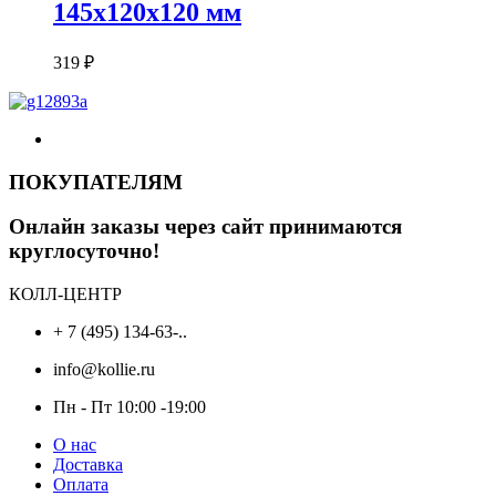
145х120х120 мм
319
₽
ПОКУПАТЕЛЯМ
Онлайн заказы через сайт принимаются
круглосуточно!
КОЛЛ-ЦЕНТР
+ 7 (495) 134-63-..
info@kollie.ru
Пн - Пт 10:00 -19:00
О нас
Доставка
Оплата