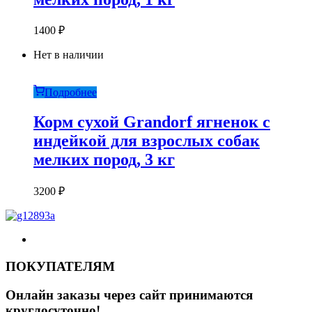
1400
₽
Нет в наличии
Подробнее
Корм сухой Grandorf ягненок с
индейкой для взрослых собак
мелких пород, 3 кг
3200
₽
ПОКУПАТЕЛЯМ
Онлайн заказы через сайт принимаются
круглосуточно!