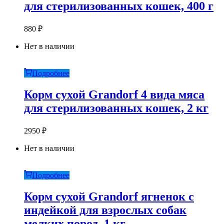
для стерилизованных кошек, 400 г
880
₽
Нет в наличии
Подробнее
Корм сухой Grandorf 4 вида мяса
для стерилизованных кошек, 2 кг
2950
₽
Нет в наличии
Подробнее
Корм сухой Grandorf ягненок с
индейкой для взрослых собак
мелких пород, 1 кг