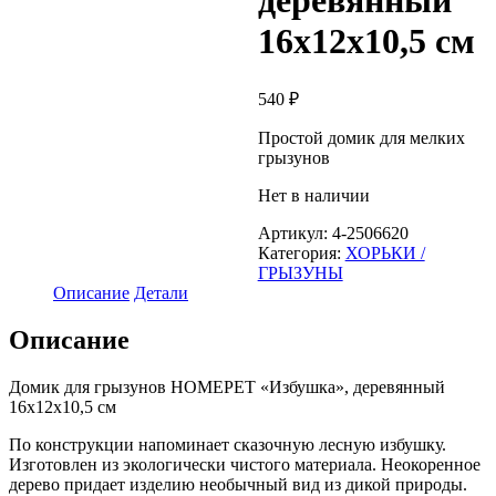
деревянный
16х12х10,5 см
540
₽
Простой домик для мелких
грызунов
Нет в наличии
Артикул:
4-2506620
Категория:
ХОРЬКИ /
ГРЫЗУНЫ
Описание
Детали
Описание
Домик для грызунов HOMEPET «Избушка», деревянный
16х12х10,5 см
По конструкции напоминает сказочную лесную избушку.
Изготовлен из экологически чистого материала. Неокоренное
дерево придает изделию необычный вид из дикой природы.