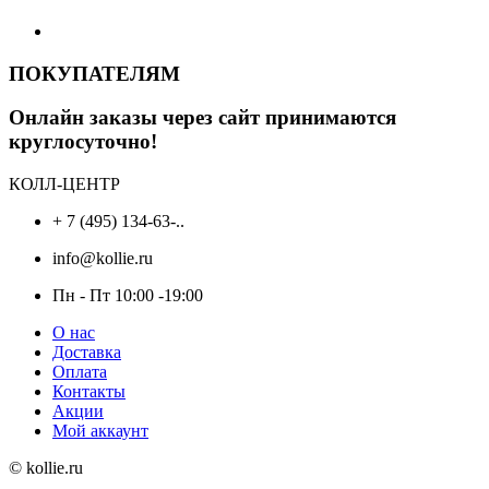
ПОКУПАТЕЛЯМ
Онлайн заказы через сайт принимаются
круглосуточно!
КОЛЛ-ЦЕНТР
+ 7 (495) 134-63-..
info@kollie.ru
Пн - Пт 10:00 -19:00
О нас
Доставка
Оплата
Контакты
Акции
Мой аккаунт
© kollie.ru