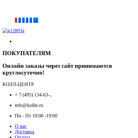
1
2
3
4
5
→
ПОКУПАТЕЛЯМ
Онлайн заказы через сайт принимаются
круглосуточно!
КОЛЛ-ЦЕНТР
+ 7 (495) 134-63-..
info@kollie.ru
Пн - Пт 10:00 -19:00
О нас
Доставка
Оплата