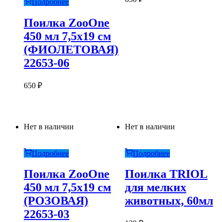
Подробнее
Поилка ZooOne
450 мл 7,5х19 см
(ФИОЛЕТОВАЯ)
22653-06
650
₽
Нет в наличии
Нет в наличии
Подробнее
Подробнее
Поилка ZooOne
Поилка TRIOL
450 мл 7,5х19 см
для мелких
(РОЗОВАЯ)
животных, 60мл
22653-03