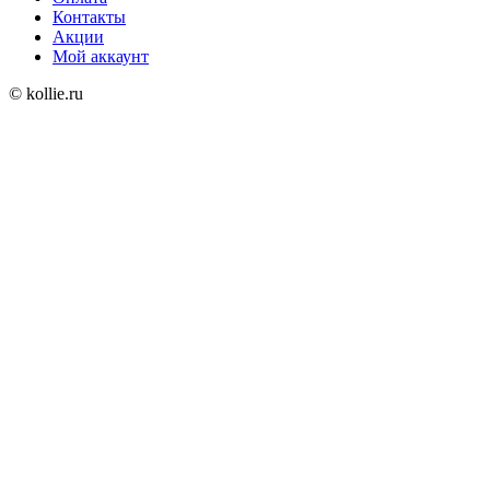
Контакты
Акции
Мой аккаунт
© kollie.ru