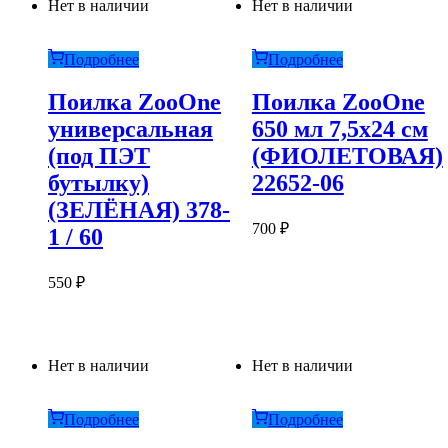
Нет в наличии
Нет в наличии
Подробнее
Подробнее
Поилка ZooOne
Поилка ZooOne
универсальная
650 мл 7,5х24 см
(под ПЭТ
(ФИОЛЕТОВАЯ)
бутылку)
22652-06
(ЗЕЛЁНАЯ) 378-
700
₽
1 / 60
550
₽
Нет в наличии
Нет в наличии
Подробнее
Подробнее